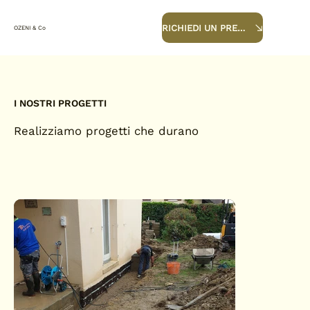
RICHIEDI UN PREVENTIVO
OZENI & Co
I NOSTRI PROGETTI
Realizziamo progetti che durano