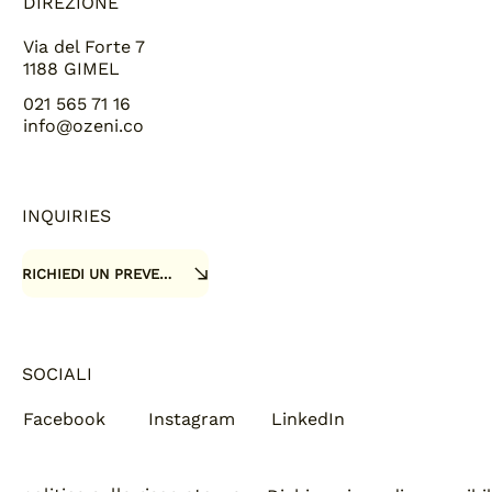
DIREZIONE
Via del Forte 7
1188 GIMEL
021 565 71 16
info@ozeni.co
INQUIRIES
RICHIEDI UN PREVENTIVO
SOCIALI
Facebook
Instagram
LinkedIn