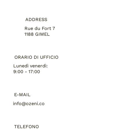
ADDRESS
Rue du Fort 7
1188 GIMEL
ORARIO DI UFFICIO
Lunedì venerdì:
9:00 - 17:00
E-MAIL
info@ozeni.co
TELEFONO