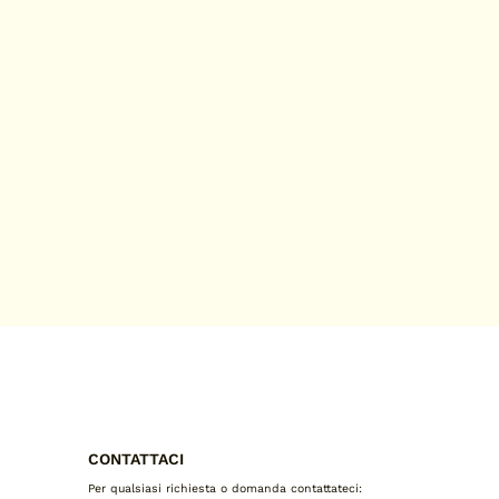
CONTATTACI
Per qualsiasi richiesta o domanda contattateci: