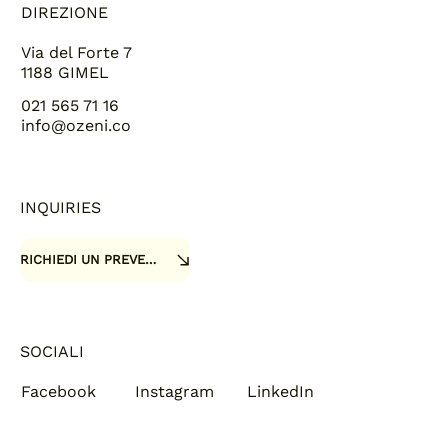
DIREZIONE
Via del Forte 7
1188 GIMEL
021 565 71 16
info@ozeni.co
INQUIRIES
RICHIEDI UN PREVENTIVO
SOCIALI
Facebook
Instagram
LinkedIn