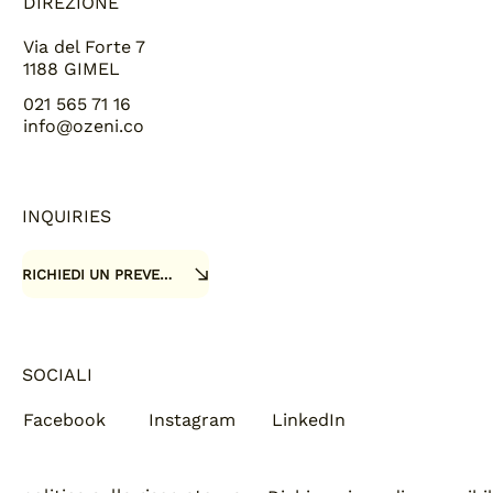
DIREZIONE
Via del Forte 7
1188 GIMEL
021 565 71 16
info@ozeni.co
INQUIRIES
RICHIEDI UN PREVENTIVO
SOCIALI
Facebook
Instagram
LinkedIn