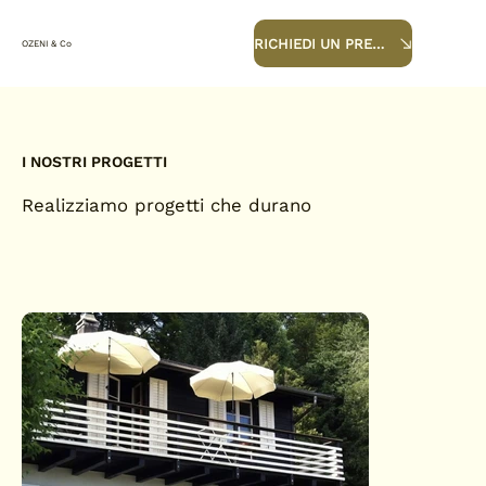
RICHIEDI UN PREVENTIVO
OZENI & Co
I NOSTRI PROGETTI
Realizziamo progetti che durano