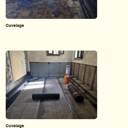
Cuvelage
Cuvelage