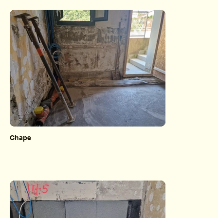
Chape