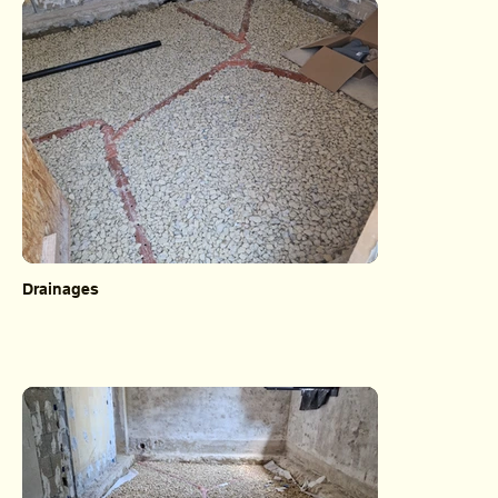
Drainages