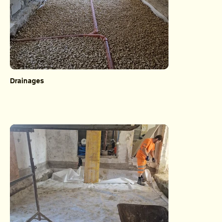
Drainages