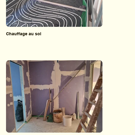
Chauffage au sol