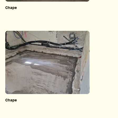
Chape
Chape