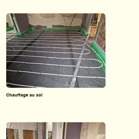
Chauffage au sol