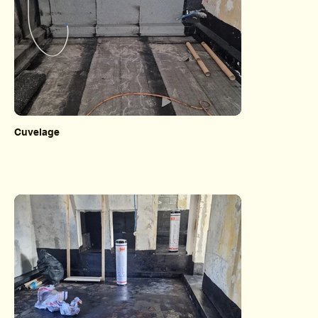
Cuvelage