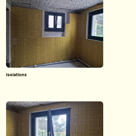
Isolations