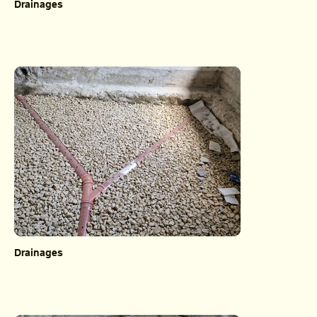
Drainages
Drainages