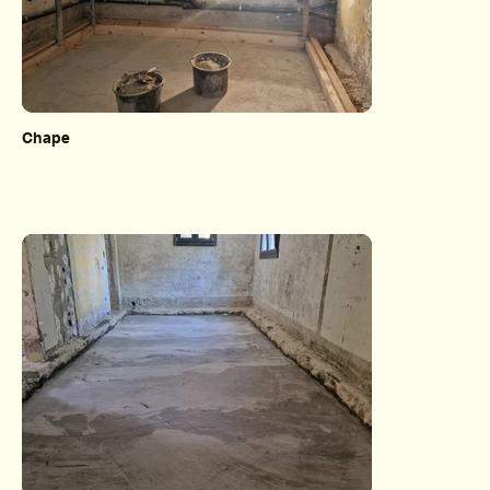
Chape