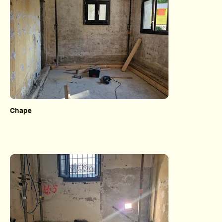
Chape