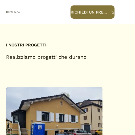
RICHIEDI UN PREVENTIVO
OZENI & Co
I NOSTRI PROGETTI
Realizziamo progetti che durano