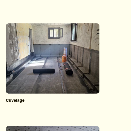
Cuvelage