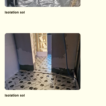
Isolation sol
Isolation sol