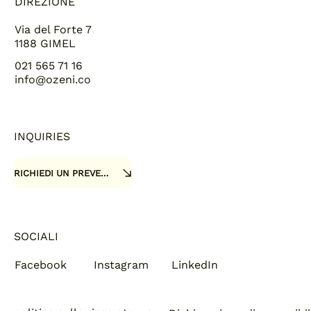
DIREZIONE
Via del Forte 7
1188 GIMEL
021 565 71 16
info@ozeni.co
INQUIRIES
RICHIEDI UN PREVENTIVO
SOCIALI
Facebook
Instagram
LinkedIn