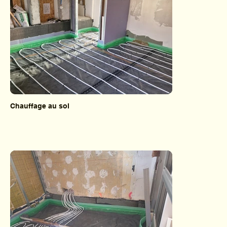
Chauffage au sol