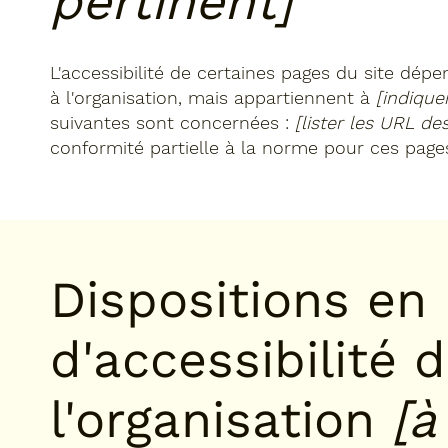
pertinent]
L'accessibilité de certaines pages du site dép
à l'organisation, mais appartiennent à
[indique
suivantes sont concernées :
[lister les URL de
conformité partielle à la norme pour ces page
Dispositions en
d'accessibilité 
l'organisation
[à