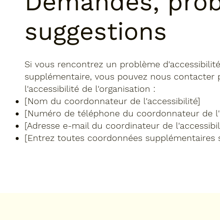
Demandes, prob
suggestions
Si vous rencontrez un problème d'accessibilité 
supplémentaire, vous pouvez nous contacter p
l'accessibilité de l'organisation :
[Nom du coordonnateur de l'accessibilité]
[Numéro de téléphone du coordonnateur de l'a
[Adresse e-mail du coordinateur de l'accessibil
[Entrez toutes coordonnées supplémentaires si