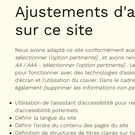
Ajustements d'a
sur ce site
Nous avons adapté ce site conformément aux
sélectionner l'option pertinente]
, et avons ren
AA / AAA - sélectionner l'option pertinente]
. L
pour fonctionner avec des technologies d'assis
d'écran et l'utilisation du clavier. Dans le cad
également
[supprimer les informations non pe
Utilisation de l'assistant d'accessibilité pour
d'accessibilité potentiels
Définir la langue du site
Définir l'ordre du contenu des pages du site
Définition de structures de titres claires sur t