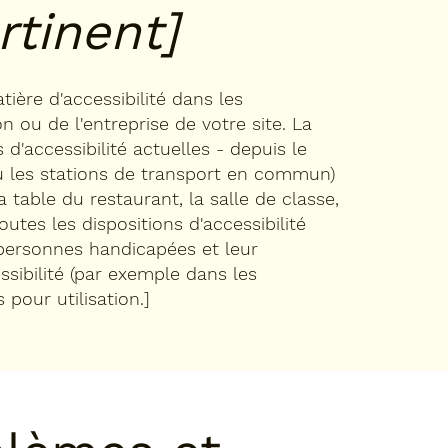
rtinent]
ière d'accessibilité dans les
 ou de l'entreprise de votre site. La
 d'accessibilité actuelles - depuis le
ou les stations de transport en commun)
 table du restaurant, la salle de classe,
outes les dispositions d'accessibilité
 personnes handicapées et leur
sibilité (par exemple dans les
 pour utilisation.]