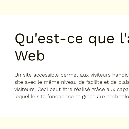
Qu'est-ce que l'
Web
Un site accessible permet aux visiteurs handic
site avec le même niveau de facilité et de plai
visiteurs. Ceci peut être réalisé grâce aux cap
lequel le site fonctionne et grâce aux technolo