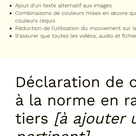
Ajout d'un texte alternatif aux images
Combinaisons de couleurs mises en œuvre qu
couleurs requis
Réduction de l'utilisation du mouvement sur le
S'assurer que toutes les vidéos, audio et fichi
Déclaration de c
à la norme en r
tiers
[à ajouter