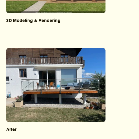
3D Modeling & Rendering
After