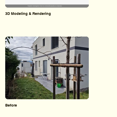
3D Modeling & Rendering
Before