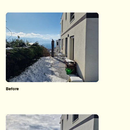
Before