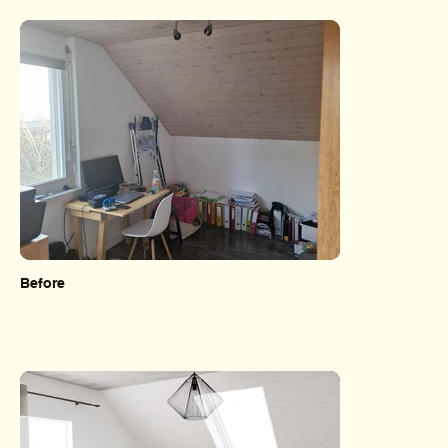
Before