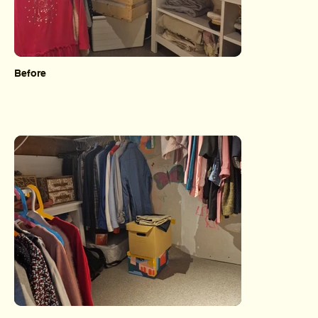
Before