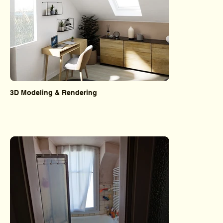
3D Modeling & Rendering