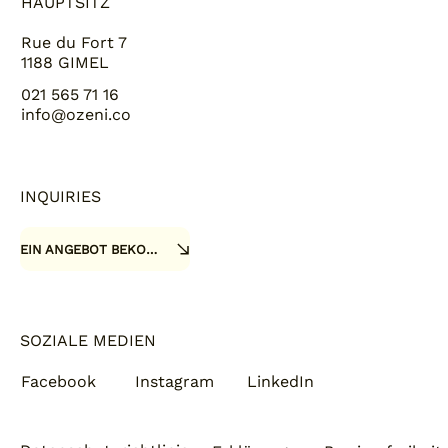
HAUPTSITZ
Rue du Fort 7
1188 GIMEL
021 565 71 16
info@ozeni.co
INQUIRIES
EIN ANGEBOT BEKOMMEN
SOZIALE MEDIEN
Facebook
Instagram
LinkedIn