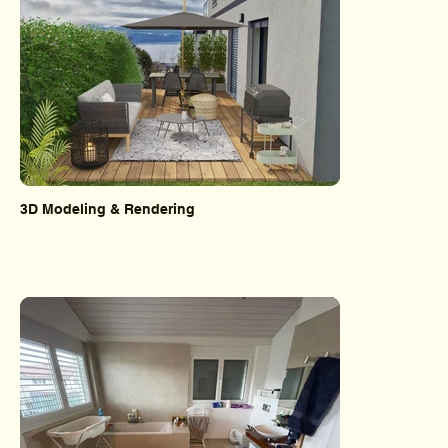
3D Modeling & Rendering