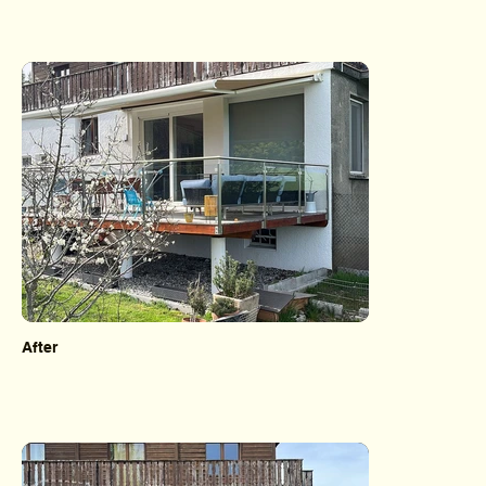
After