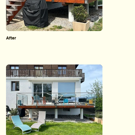
After