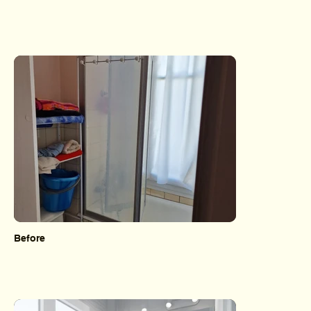
Before