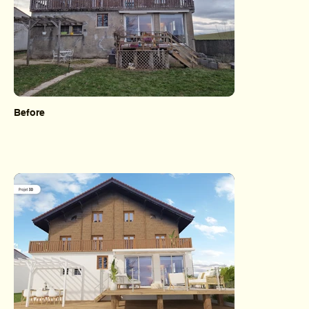
Before