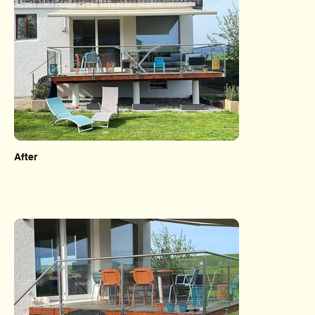
After