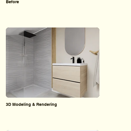
Before
3D Modeling & Rendering