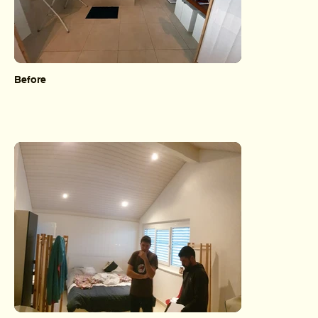
Before