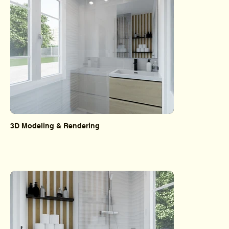
3D Modeling & Rendering