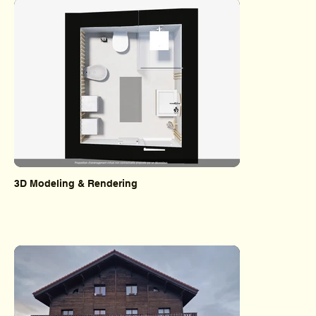
3D Modeling & Rendering