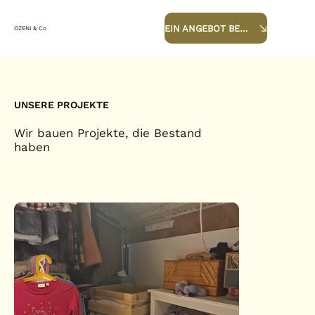
EIN ANGEBOT BEKOMMEN
OZENI & Co
UNSERE PROJEKTE
Wir bauen Projekte, die Bestand
haben