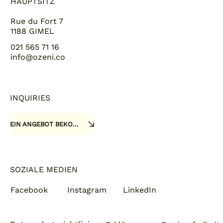
HAUPTSITZ
Rue du Fort 7
1188 GIMEL
021 565 71 16
info@ozeni.co
INQUIRIES
EIN ANGEBOT BEKOMMEN
SOZIALE MEDIEN
Facebook
Instagram
LinkedIn