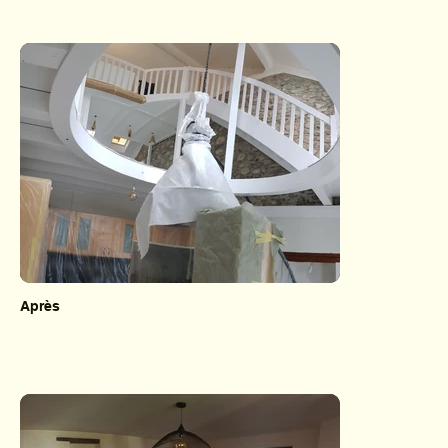
Après