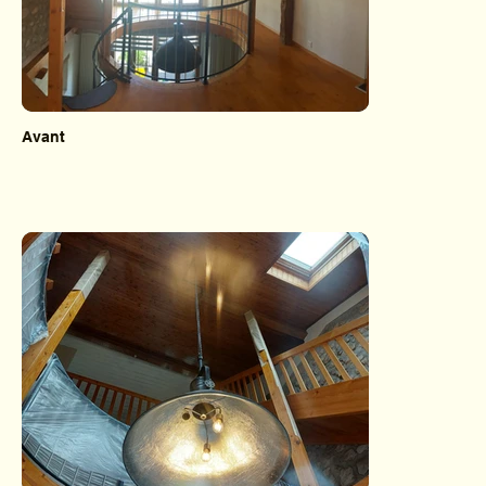
Avant