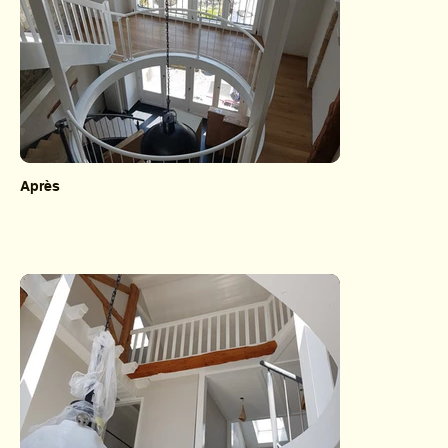
Après