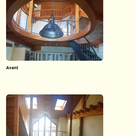
Avant