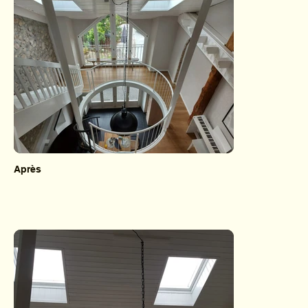
Après