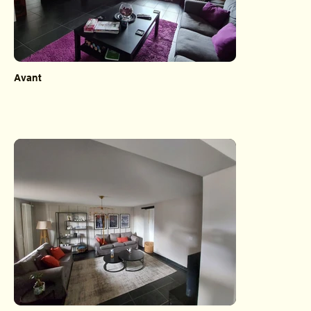
Avant