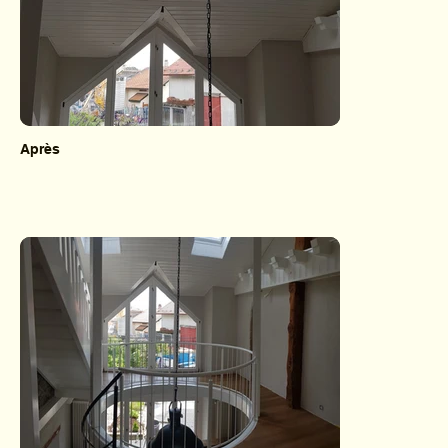
Après