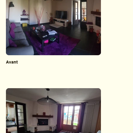
Avant