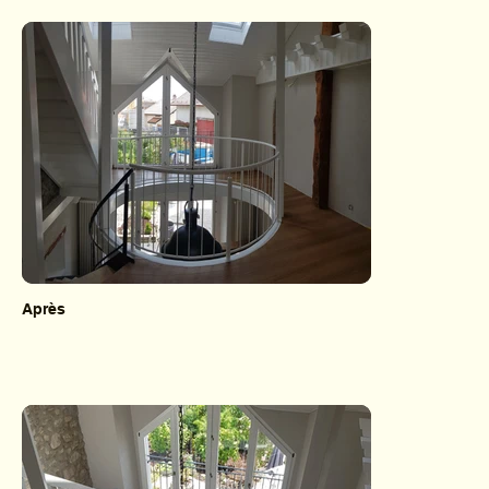
Après