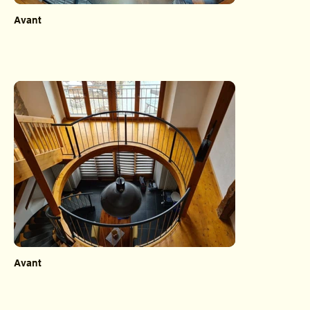
Avant
Avant