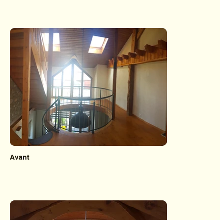
Avant