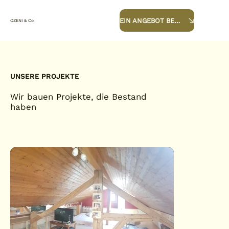
EIN ANGEBOT BEKOMMEN
OZENI & Co
UNSERE PROJEKTE
Wir bauen Projekte, die Bestand
haben