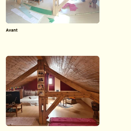
Avant