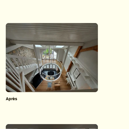
Après